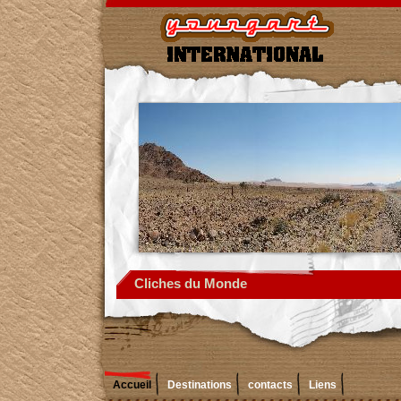
Cliches du Monde
Accueil
Destinations
contacts
Liens